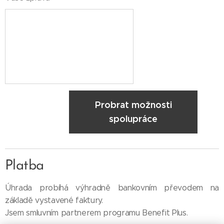
Probrat možnosti
spolupráce
Platba
Úhrada probíhá výhradně bankovním převodem na
základě vystavené faktury.
Jsem smluvním partnerem programu Benefit Plus.